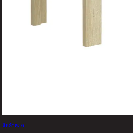
สินค้าหมด