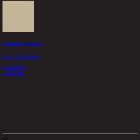
COMODO/150, โต๊ะอาหาร
22-01-030-000004
8,400 THB
4,200
THB
<
1
>
ตัวกรอง