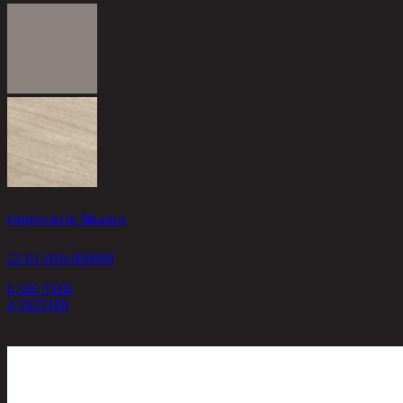
UNIQUE-B/150, โต๊ะอาหาร
22-01-030-000008
6,560 THB
4,592
THB