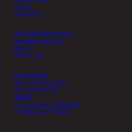
ข่าวสาร
ร่วมงานกับเรา
อื่นๆ
บริการออกแบบตกแต่งภายใน
แคตตาล็อกและโบรชัวร์
ติดต่อเรา
สาขารีน่า เฮย์
ความช่วยเหลือ
คำถามที่พบบ่อย
นโยบายความเป็นส่วนตัว
เงื่อนไขและข้อกำหนด
วิธีสั่งซื้อ
การชำระเงินและการจัดส่งสินค้า
การเปลี่ยนและการคืนสินค้า
จัดการคุกกี้