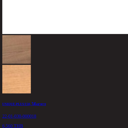
UNIQUE-PLUS/150, โต๊ะอาหาร
22-01-030-000018
6,560 THB