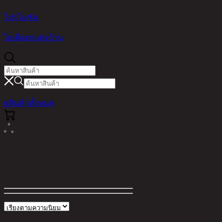
โปรโมชัน
ไอเดียตกแต่งบ้าน
ดูสินค้าทั้งหมด
ผลการค้นหาสำหรับ "150,โต๊ะอาหาร"
ตัวกรอง