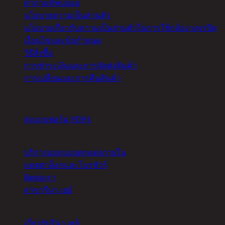
คำถามที่พบบ่อย
นโยบายความเป็นส่วนตัว
นโยบายเกี่ยวกับความเป็นส่วนตัวในการใช้กล้องวงจรปิด
เงื่อนไขและข้อกำหนด
วิธีสั่งซื้อ
การชำระเงินและการจัดส่งสินค้า
การเปลี่ยนและการคืนสินค้า
จัดการคุกกี้
ส่งแบบฟอร์ม PDPA
อื่นๆ
บริการออกแบบตกแต่งภายใน
แคตตาล็อกและโบรชัวร์
ติดต่อเรา
สาขารีน่า เฮย์
เกี่ยวกับ
เกี่ยวกับรีน่า เฮย์