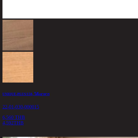
UNIQUE-PLUS/150, โต๊ะอาหาร
22-01-030-000015
6,560 THB
4,592
THB