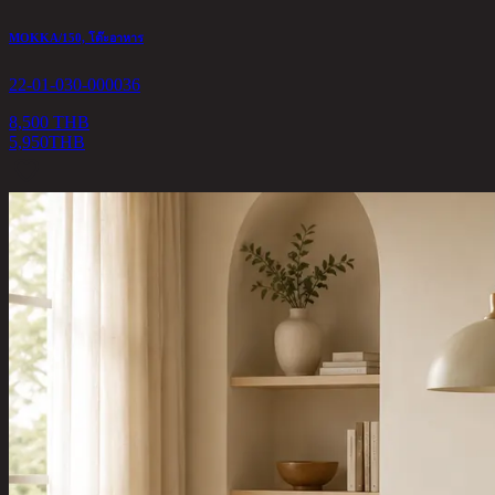
MOKKA/150, โต๊ะอาหาร
22-01-030-000036
8,500 THB
5,950
THB