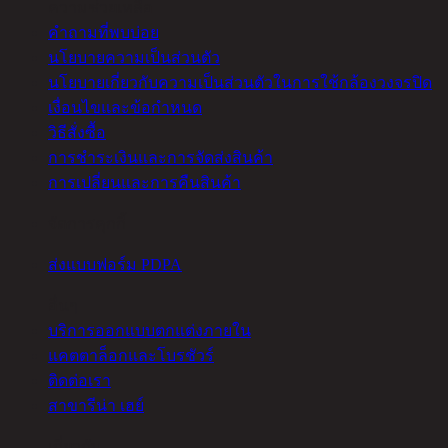
ความช่วยเหลือ
คำถามที่พบบ่อย
นโยบายความเป็นส่วนตัว
นโยบายเกี่ยวกับความเป็นส่วนตัวในการใช้กล้องวงจรปิด
เงื่อนไขและข้อกำหนด
วิธีสั่งซื้อ
การชำระเงินและการจัดส่งสินค้า
การเปลี่ยนและการคืนสินค้า
จัดการคุกกี้
ส่งแบบฟอร์ม PDPA
อื่นๆ
บริการออกแบบตกแต่งภายใน
แคตตาล็อกและโบรชัวร์
ติดต่อเรา
สาขารีน่า เฮย์
เกี่ยวกับ