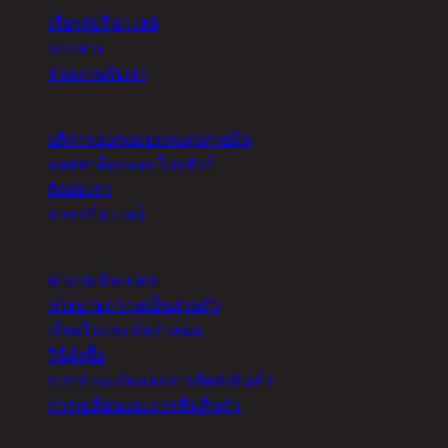
เกี่ยวกับรีน่า เฮย์
ข่าวสาร
ร่วมงานกับเรา
อื่นๆ
บริการออกแบบตกแต่งภายใน
แคตตาล็อกและโบรชัวร์
ติดต่อเรา
สาขารีน่า เฮย์
ความช่วยเหลือ
คำถามที่พบบ่อย
นโยบายความเป็นส่วนตัว
เงื่อนไขและข้อกำหนด
วิธีสั่งซื้อ
การชำระเงินและการจัดส่งสินค้า
การเปลี่ยนและการคืนสินค้า
จัดการคุกกี้