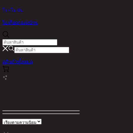
โปรโมชัน
ไอเดียตกแต่งบ้าน
ดูสินค้าทั้งหมด
50,stool"
ตัวกรอง