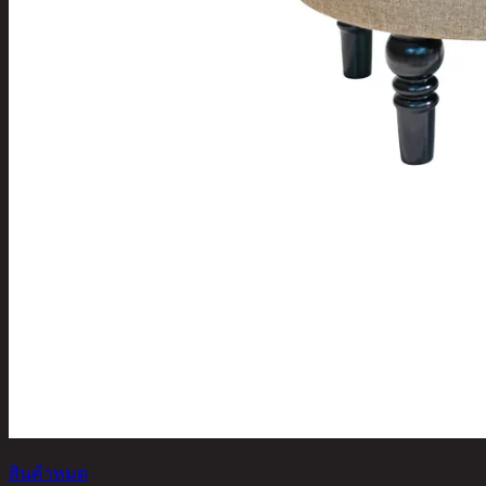
สินค้าหมด