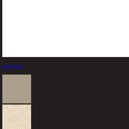
สินค้าหมด