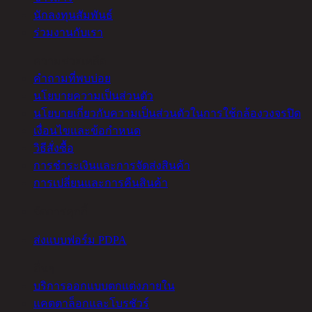
นักลงทุนสัมพันธ์
ร่วมงานกับเรา
ความช่วยเหลือ
คำถามที่พบบ่อย
นโยบายความเป็นส่วนตัว
นโยบายเกี่ยวกับความเป็นส่วนตัวในการใช้กล้องวงจรปิด
เงื่อนไขและข้อกำหนด
วิธีสั่งซื้อ
การชำระเงินและการจัดส่งสินค้า
การเปลี่ยนและการคืนสินค้า
จัดการคุกกี้
ส่งแบบฟอร์ม PDPA
อื่นๆ
บริการออกแบบตกแต่งภายใน
แคตตาล็อกและโบรชัวร์