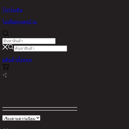
โปรโมชัน
ไอเดียตกแต่งบ้าน
ดูสินค้าทั้งหมด
67,stool"
ตัวกรอง