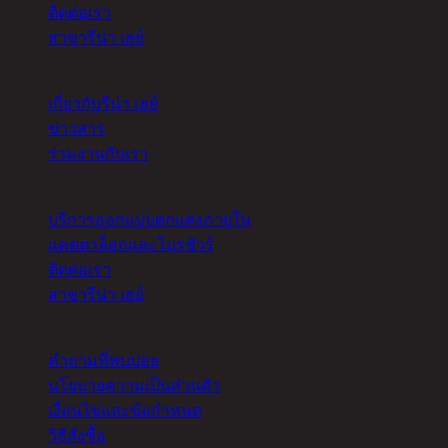
ติดต่อเรา
สาขารีน่า เฮย์
เกี่ยวกับ
เกี่ยวกับรีน่า เฮย์
ข่าวสาร
ร่วมงานกับเรา
อื่นๆ
บริการออกแบบตกแต่งภายใน
แคตตาล็อกและโบรชัวร์
ติดต่อเรา
สาขารีน่า เฮย์
ความช่วยเหลือ
คำถามที่พบบ่อย
นโยบายความเป็นส่วนตัว
เงื่อนไขและข้อกำหนด
วิธีสั่งซื้อ