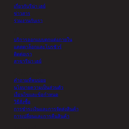
เกี่ยวกับรีน่า เฮย์
ข่าวสาร
ร่วมงานกับเรา
อื่นๆ
บริการออกแบบตกแต่งภายใน
แคตตาล็อกและโบรชัวร์
ติดต่อเรา
สาขารีน่า เฮย์
ความช่วยเหลือ
คำถามที่พบบ่อย
นโยบายความเป็นส่วนตัว
เงื่อนไขและข้อกำหนด
วิธีสั่งซื้อ
การชำระเงินและการจัดส่งสินค้า
การเปลี่ยนและการคืนสินค้า
จัดการคุกกี้