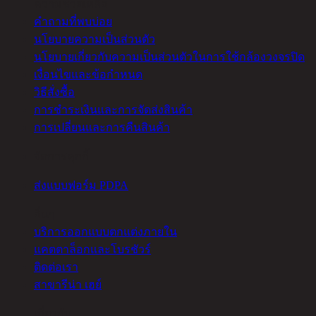
ความช่วยเหลือ
คำถามที่พบบ่อย
นโยบายความเป็นส่วนตัว
นโยบายเกี่ยวกับความเป็นส่วนตัวในการใช้กล้องวงจรปิด
เงื่อนไขและข้อกำหนด
วิธีสั่งซื้อ
การชำระเงินและการจัดส่งสินค้า
การเปลี่ยนและการคืนสินค้า
จัดการคุกกี้
ส่งแบบฟอร์ม PDPA
อื่นๆ
บริการออกแบบตกแต่งภายใน
แคตตาล็อกและโบรชัวร์
ติดต่อเรา
สาขารีน่า เฮย์
เกี่ยวกับ