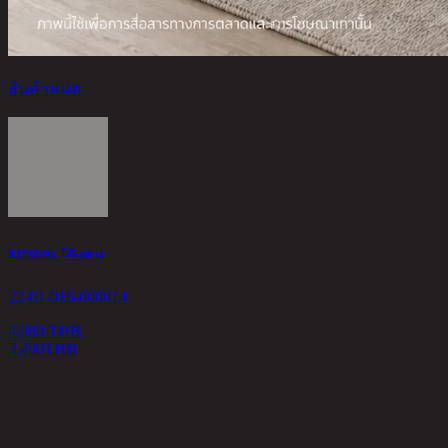
สินค้าหมด
KENZ/90, โต๊ะกลาง
22-01-016-000014
4,980 THB
2,490
THB
<
1