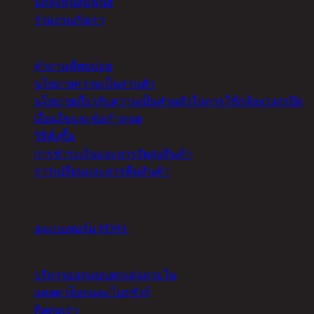
นักลงทุนสัมพันธ์
ร่วมงานกับเรา
ความช่วยเหลือ
คำถามที่พบบ่อย
นโยบายความเป็นส่วนตัว
นโยบายเกี่ยวกับความเป็นส่วนตัวในการใช้กล้องวงจรปิด
เงื่อนไขและข้อกำหนด
วิธีสั่งซื้อ
การชำระเงินและการจัดส่งสินค้า
การเปลี่ยนและการคืนสินค้า
จัดการคุกกี้
ส่งแบบฟอร์ม PDPA
อื่นๆ
บริการออกแบบตกแต่งภายใน
แคตตาล็อกและโบรชัวร์
ติดต่อเรา