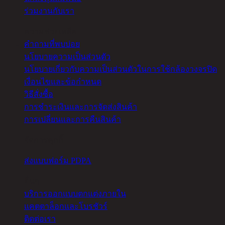
ร่วมงานกับเรา
ความช่วยเหลือ
คำถามที่พบบ่อย
นโยบายความเป็นส่วนตัว
นโยบายเกี่ยวกับความเป็นส่วนตัวในการใช้กล้องวงจรปิด
เงื่อนไขและข้อกำหนด
วิธีสั่งซื้อ
การชำระเงินและการจัดส่งสินค้า
การเปลี่ยนและการคืนสินค้า
จัดการคุกกี้
ส่งแบบฟอร์ม PDPA
อื่นๆ
บริการออกแบบตกแต่งภายใน
แคตตาล็อกและโบรชัวร์
ติดต่อเรา