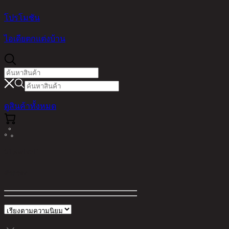
โปรโมชัน
ไอเดียตกแต่งบ้าน
ดูสินค้าทั้งหมด
61,swivel"
ตัวกรอง