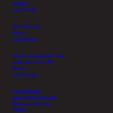
ติดต่อเรา
สาขารีน่า เฮย์
เกี่ยวกับ
เกี่ยวกับรีน่า เฮย์
ข่าวสาร
ร่วมงานกับเรา
อื่นๆ
บริการออกแบบตกแต่งภายใน
แคตตาล็อกและโบรชัวร์
ติดต่อเรา
สาขารีน่า เฮย์
ความช่วยเหลือ
คำถามที่พบบ่อย
นโยบายความเป็นส่วนตัว
เงื่อนไขและข้อกำหนด
วิธีสั่งซื้อ