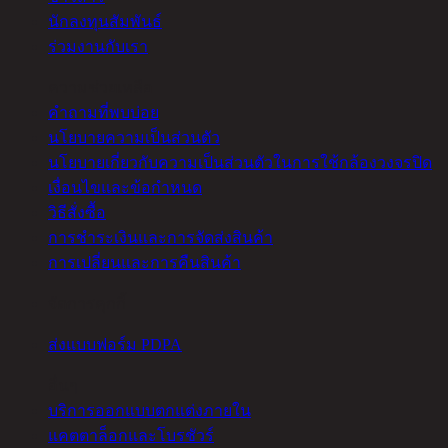
นักลงทุนสัมพันธ์
ร่วมงานกับเรา
ความช่วยเหลือ
คำถามที่พบบ่อย
นโยบายความเป็นส่วนตัว
นโยบายเกี่ยวกับความเป็นส่วนตัวในการใช้กล้องวงจรปิด
เงื่อนไขและข้อกำหนด
วิธีสั่งซื้อ
การชำระเงินและการจัดส่งสินค้า
การเปลี่ยนและการคืนสินค้า
จัดการคุกกี้
ส่งแบบฟอร์ม PDPA
อื่นๆ
บริการออกแบบตกแต่งภายใน
แคตตาล็อกและโบรชัวร์