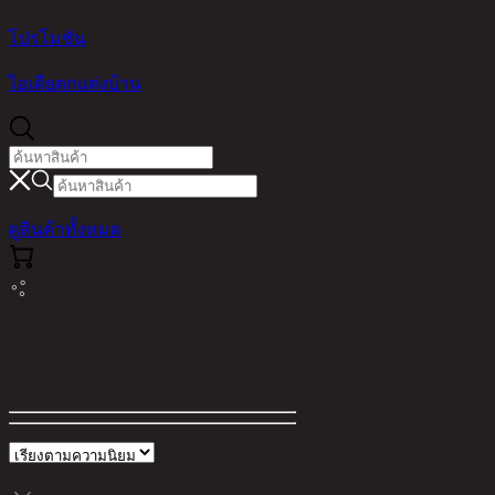
โปรโมชัน
ไอเดียตกแต่งบ้าน
ดูสินค้าทั้งหมด
44"
ตัวกรอง