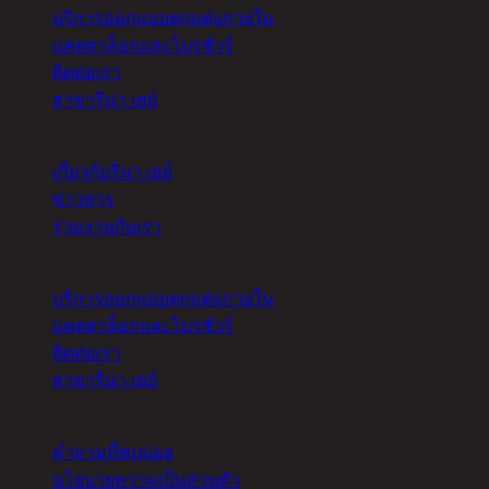
บริการออกแบบตกแต่งภายใน
แคตตาล็อกและโบรชัวร์
ติดต่อเรา
สาขารีน่า เฮย์
เกี่ยวกับ
เกี่ยวกับรีน่า เฮย์
ข่าวสาร
ร่วมงานกับเรา
อื่นๆ
บริการออกแบบตกแต่งภายใน
แคตตาล็อกและโบรชัวร์
ติดต่อเรา
สาขารีน่า เฮย์
ความช่วยเหลือ
คำถามที่พบบ่อย
นโยบายความเป็นส่วนตัว