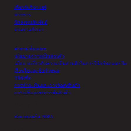
เกี่ยวกับ
เกี่ยวกับรีน่า เฮย์
ข่าวสาร
นักลงทุนสัมพันธ์
ร่วมงานกับเรา
ความช่วยเหลือ
คำถามที่พบบ่อย
นโยบายความเป็นส่วนตัว
นโยบายเกี่ยวกับความเป็นส่วนตัวในการใช้กล้องวงจรปิด
เงื่อนไขและข้อกำหนด
วิธีสั่งซื้อ
การชำระเงินและการจัดส่งสินค้า
การเปลี่ยนและการคืนสินค้า
จัดการคุกกี้
ส่งแบบฟอร์ม PDPA
อื่นๆ