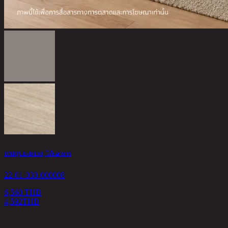
UNIQUE-B/150, โต๊ะอาหาร
22-01-030-000008
6,560 THB
4,592
THB