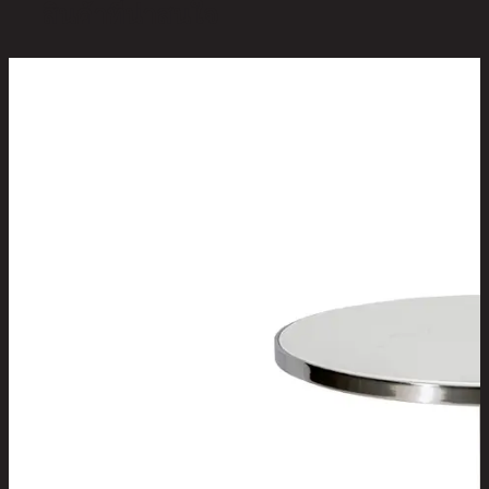
สินค้าที่น่าสนใจ