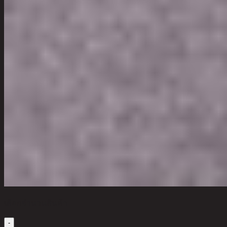
เลือกจำนวนสินค้า
-