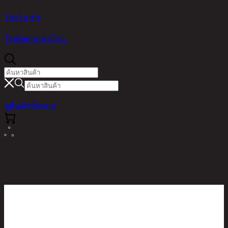
โปรโมชัน
ไอเดียตกแต่งบ้าน
ดูสินค้าทั้งหมด
หน้าหลัก / สินค้า / BEDROOM /
VISTANA/105,3.5FT BED