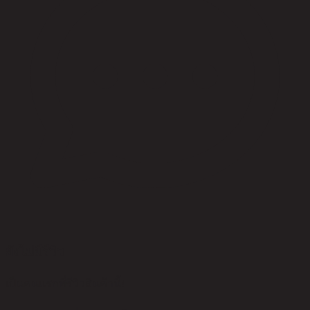
ยังไม่มีรีวิว
เป็นคนแรกที่รีวิวสินค้านี้!