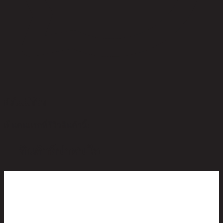
ยังไม่มีรีวิว
เป็นคนแรกที่รีวิวสินค้านี้!
สินค้าที่น่าสนใจ