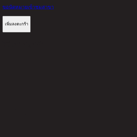
ขอนัดหมายเข้าชมสาขา
เพิ่มลงตะกร้า
รีวิวจากลูกค้า