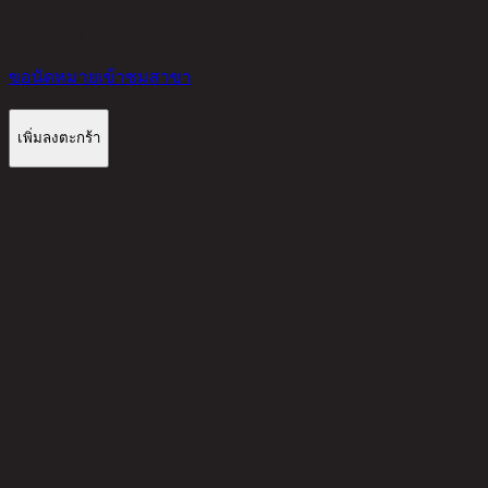
30%
2,688
THB
ขอนัดหมายเข้าชมสาขา
เพิ่มลงตะกร้า
รีวิวจากลูกค้า