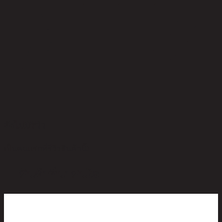
ยังไม่มีรีวิว
เป็นคนแรกที่รีวิวสินค้านี้!
สินค้าที่น่าสนใจ