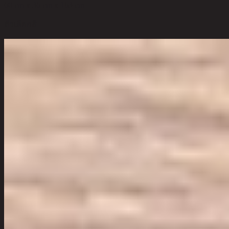
60 cm x 36 cm x 163 cm
ตัวเลือกสี