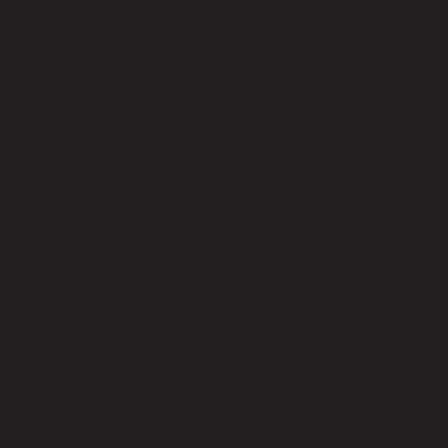
รีวิวจากลูกค้า