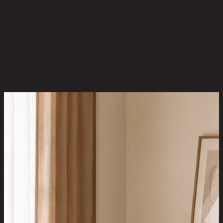
ยังไม่มีรีวิว
เป็นคนแรกที่รีวิวสินค้านี้!
สินค้าที่น่าสนใจ