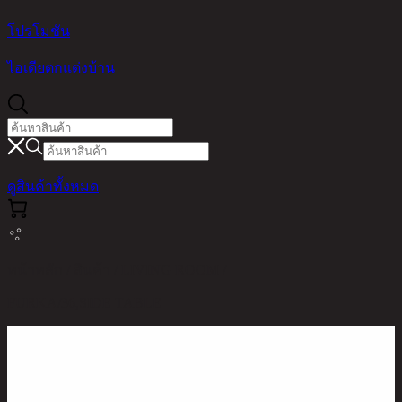
โปรโมชัน
ไอเดียตกแต่งบ้าน
ดูสินค้าทั้งหมด
หน้าหลัก / สินค้า / LIVING ROOM /
FURKA/36,SIDE TABLE