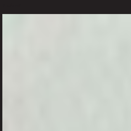
ตัวเลือกสี