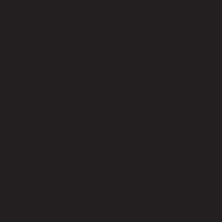
รีวิวจากลูกค้า