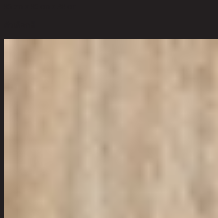
85 cm x 85 cm x 38 cm
ตัวเลือกสี