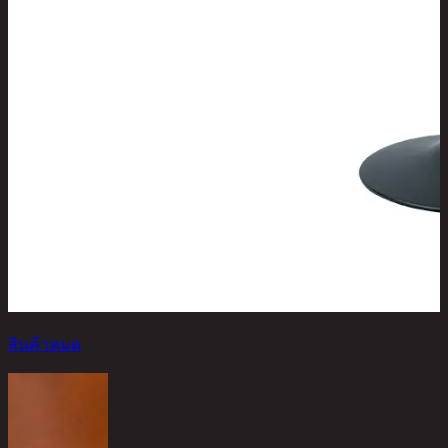
สินค้าหมด