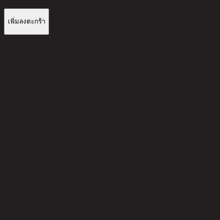
เพิ่มลงตะกร้า
รีวิวจากลูกค้า