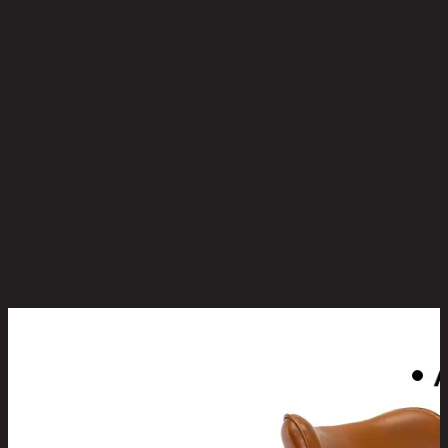
ยังไม่มีรีวิว
เป็นคนแรกที่รีวิวสินค้านี้!
สินค้าที่น่าสนใจ