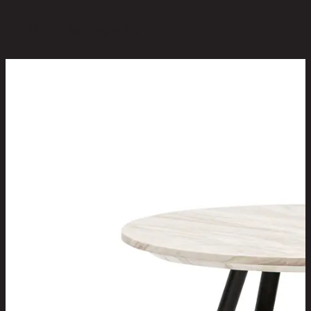
สินค้าที่น่าสนใจ