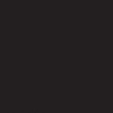
ยังไม่มีรีวิว
เป็นคนแรกที่รีวิวสินค้านี้!