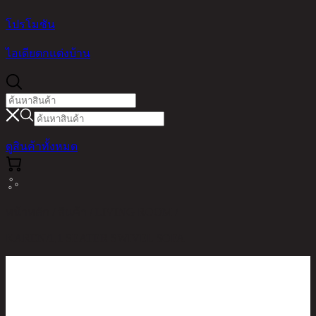
โปรโมชัน
ไอเดียตกแต่งบ้าน
ดูสินค้าทั้งหมด
หน้าหลัก / สินค้า / LIVING ROOM /
KAREN/1,1 SEATER SWIVEL SOFA