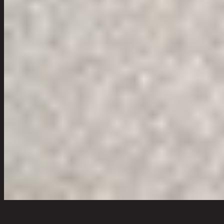
เลือกจำนวนสินค้า