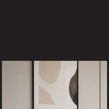
ยังไม่มีรีวิว
เป็นคนแรกที่รีวิวสินค้านี้!
สินค้าที่น่าสนใจ