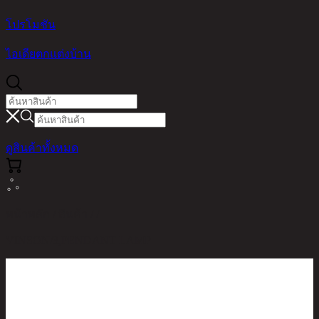
โปรโมชัน
ไอเดียตกแต่งบ้าน
ดูสินค้าทั้งหมด
หน้าหลัก / สินค้า / /
VINSON/3,PENDANT LAMP