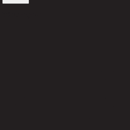
รีวิวจากลูกค้า