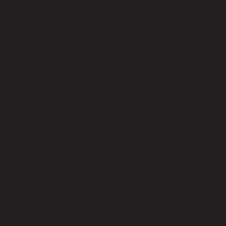
ยังไม่มีรีวิว
เป็นคนแรกที่รีวิวสินค้านี้!
สินค้าที่น่าสนใจ