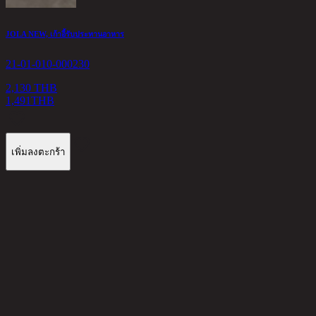
JOLA NEW, เก้าอี้รับประทานอาหาร
21-01-010-000230
2,130 THB
1,491
THB
เพิ่มลงตะกร้า