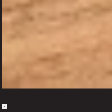
เลือกจำนวนสินค้า
-
1