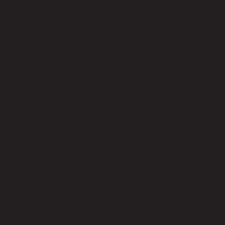
ยังไม่มีรีวิว
เป็นคนแรกที่รีวิวสินค้านี้!
สินค้าที่น่าสนใจ