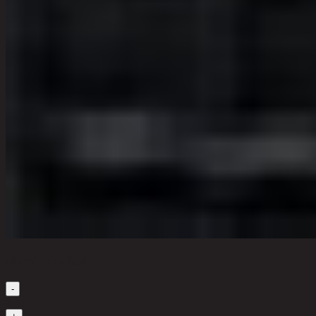
เลือกจำนวนสินค้า
-
1