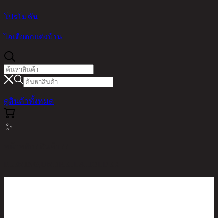
โปรโมชัน
ไอเดียตกแต่งบ้าน
ดูสินค้าทั้งหมด
หน้าหลัก / สินค้า / /
FLEMING,UMBRELLA HOLDER