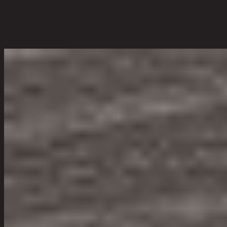
73 cm x 28 cm
ตัวเลือกสี