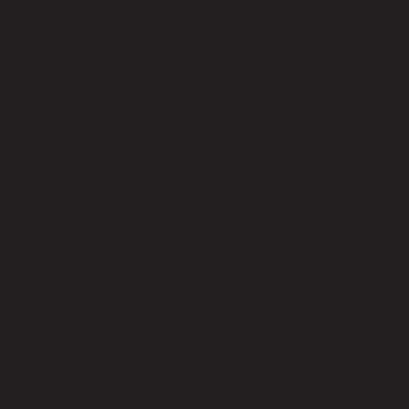
รีวิวจากลูกค้า