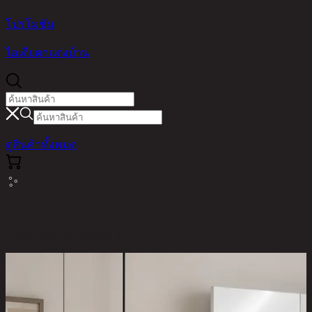
โปรโมชัน
ไอเดียตกแต่งบ้าน
ดูสินค้าทั้งหมด
หน้าหลัก / สินค้า / BEDROOM /
KAMU/40,DRESSING TABLE