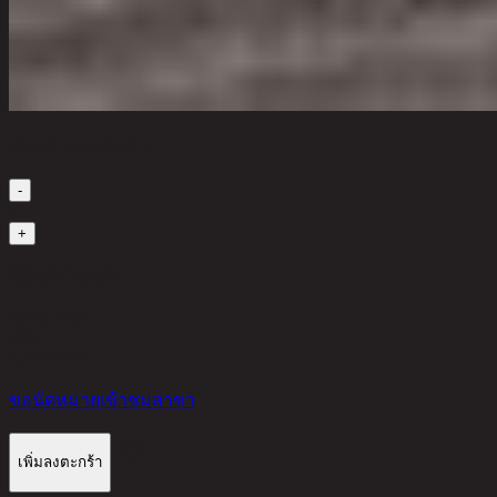
เลือกจำนวนสินค้า
-
1
+
มีสินค้าในคลัง
4,980 THB
40%
2,988
THB
ขอนัดหมายเข้าชมสาขา
เพิ่มลงตะกร้า