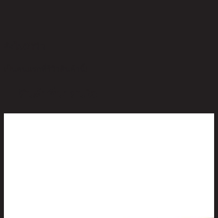
ยังไม่มีรีวิว
เป็นคนแรกที่รีวิวสินค้านี้!
สินค้าที่น่าสนใจ