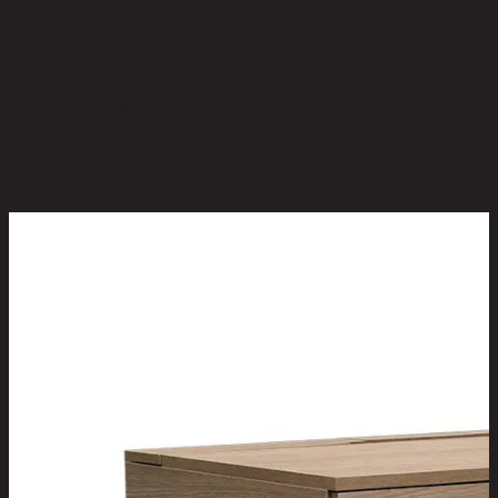
ยังไม่มีรีวิว
เป็นคนแรกที่รีวิวสินค้านี้!
สินค้าที่น่าสนใจ