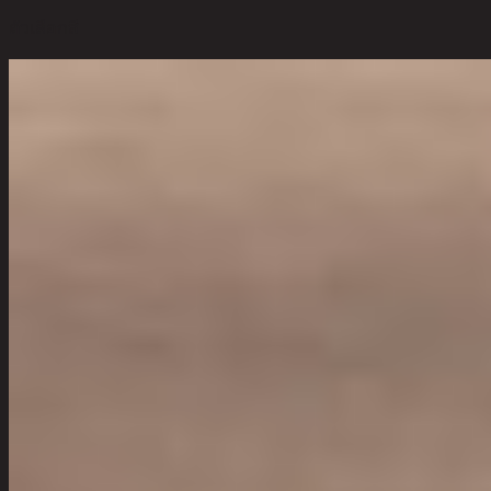
ตัวเลือกสี