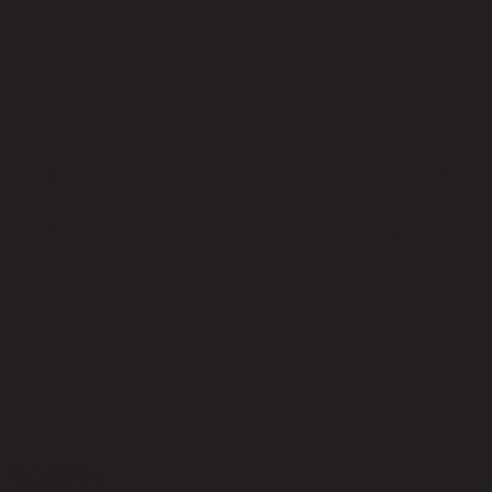
ยังไม่มีรีวิว