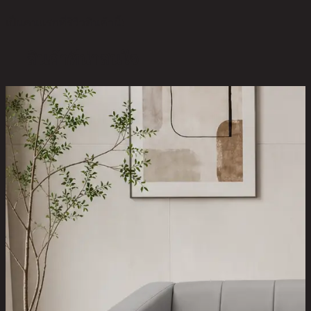
เป็นคนแรกที่รีวิวสินค้านี้!
สินค้าที่น่าสนใจ