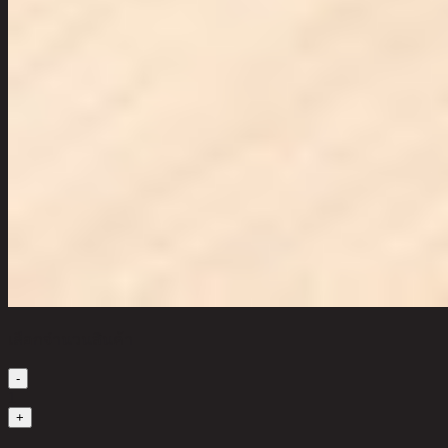
เลือกจำนวนสินค้า
-
1
+