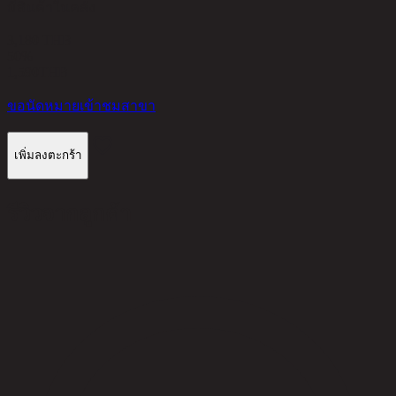
มีสินค้าในคลัง
3,180 THB
50%
1,590
THB
ขอนัดหมายเข้าชมสาขา
เพิ่มลงตะกร้า
รีวิวจากลูกค้า