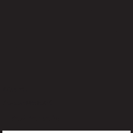
ยังไม่มีรีวิว
เป็นคนแรกที่รีวิวสินค้านี้!
สินค้าที่น่าสนใจ