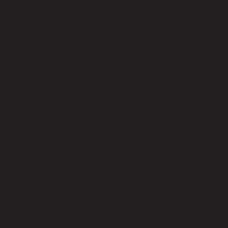
ยังไม่มีรีวิว
เป็นคนแรกที่รีวิวสินค้านี้!