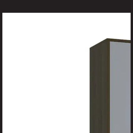
สินค้าที่น่าสนใจ