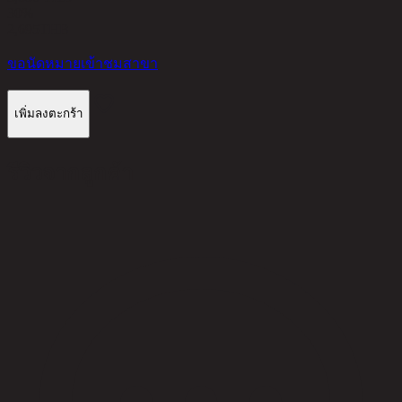
30%
2,695
THB
ขอนัดหมายเข้าชมสาขา
เพิ่มลงตะกร้า
รีวิวจากลูกค้า