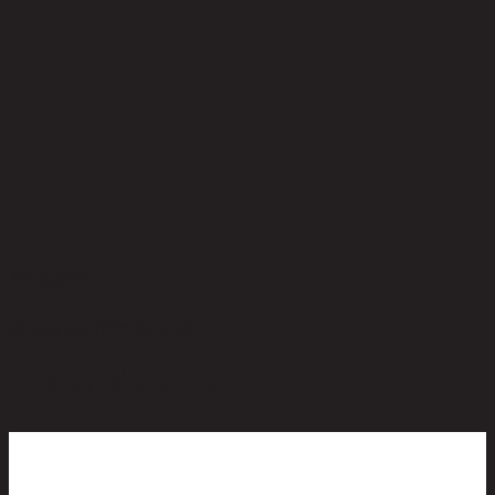
ยังไม่มีรีวิว
เป็นคนแรกที่รีวิวสินค้านี้!
สินค้าที่น่าสนใจ