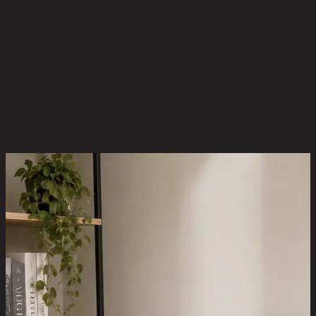
ยังไม่มีรีวิว
เป็นคนแรกที่รีวิวสินค้านี้!
สินค้าที่น่าสนใจ