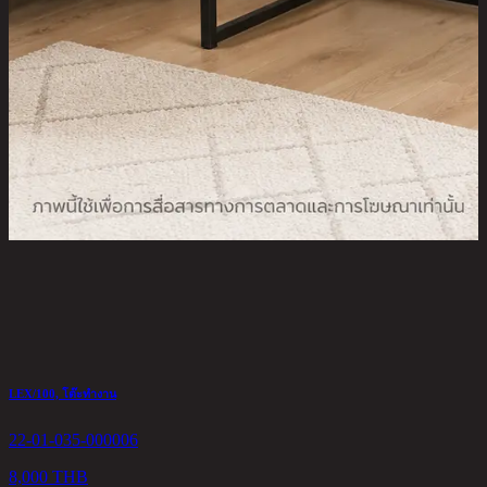
LEX/100, โต๊ะทำงาน
K
22-01-035-000006
2
8,000 THB