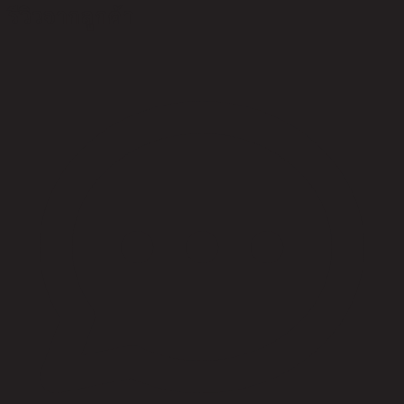
รีวิวจากลูกค้า