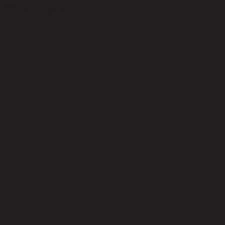
รีวิวจากลูกค้า