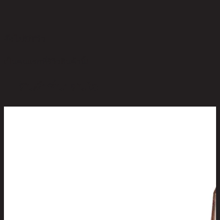
ยังไม่มีรีวิว
เป็นคนแรกที่รีวิวสินค้านี้!
สินค้าที่น่าสนใจ