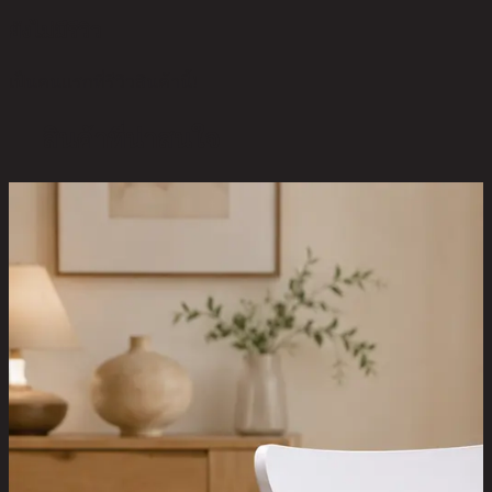
ยังไม่มีรีวิว
เป็นคนแรกที่รีวิวสินค้านี้!
สินค้าที่น่าสนใจ