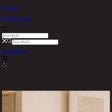
โปรโมชัน
ไอเดียตกแต่งบ้าน
ดูสินค้าทั้งหมด
หน้าหลัก / สินค้า / HOME OFFICE /
SIMPLY/120,WORKING TABLE