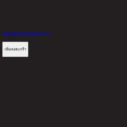
มีสินค้าในคลัง
19,000 THB
60%
7,600
THB
ขอนัดหมายเข้าชมสาขา
เพิ่มลงตะกร้า
รีวิวจากลูกค้า