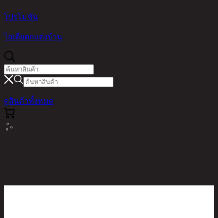
โปรโมชัน
ไอเดียตกแต่งบ้าน
ดูสินค้าทั้งหมด
หน้าหลัก / สินค้า / HOME OFFICE /
KAIZER-PLUS/120M,ADJUSTABLE WORKING TABLE
W/MOTOR