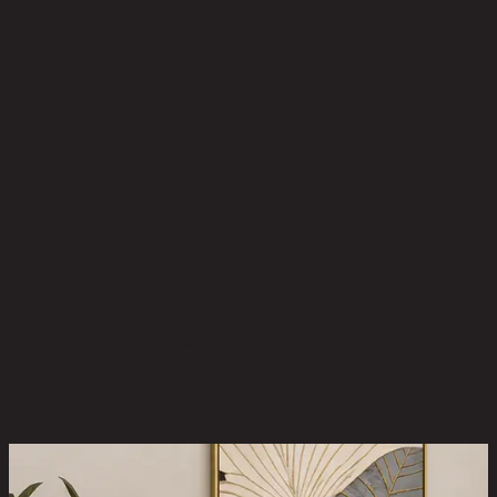
ยังไม่มีรีวิว
เป็นคนแรกที่รีวิวสินค้านี้!
สินค้าที่น่าสนใจ