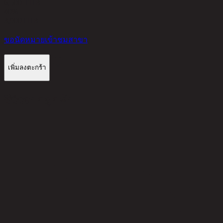
6,500 THB
40%
3,900
THB
ขอนัดหมายเข้าชมสาขา
เพิ่มลงตะกร้า
รีวิวจากลูกค้า