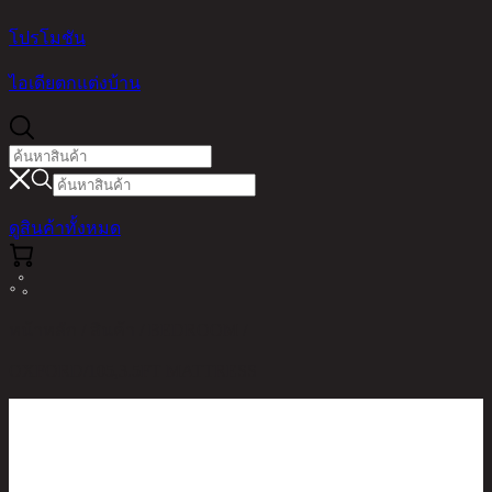
โปรโมชัน
ไอเดียตกแต่งบ้าน
ดูสินค้าทั้งหมด
หน้าหลัก / สินค้า / BEDROOM /
OXFORD/105,3.5FT MATTRESS