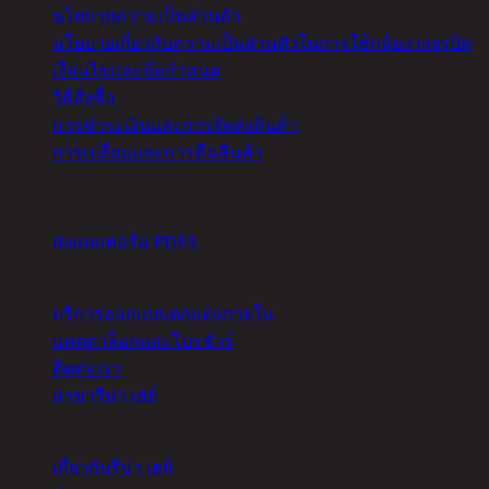
นโยบายความเป็นส่วนตัว
นโยบายเกี่ยวกับความเป็นส่วนตัวในการใช้กล้องวงจรปิด
เงื่อนไขและข้อกำหนด
วิธีสั่งซื้อ
การชำระเงินและการจัดส่งสินค้า
การเปลี่ยนและการคืนสินค้า
จัดการคุกกี้
ส่งแบบฟอร์ม PDPA
อื่นๆ
บริการออกแบบตกแต่งภายใน
แคตตาล็อกและโบรชัวร์
ติดต่อเรา
สาขารีน่า เฮย์
เกี่ยวกับ
เกี่ยวกับรีน่า เฮย์