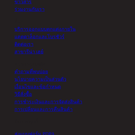
ข่าวสาร
ร่วมงานกับเรา
อื่นๆ
บริการออกแบบตกแต่งภายใน
แคตตาล็อกและโบรชัวร์
ติดต่อเรา
สาขารีน่า เฮย์
ความช่วยเหลือ
คำถามที่พบบ่อย
นโยบายความเป็นส่วนตัว
เงื่อนไขและข้อกำหนด
วิธีสั่งซื้อ
การชำระเงินและการจัดส่งสินค้า
การเปลี่ยนและการคืนสินค้า
จัดการคุกกี้
ส่งแบบฟอร์ม PDPA