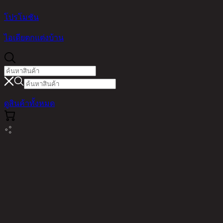
โปรโมชัน
ไอเดียตกแต่งบ้าน
ดูสินค้าทั้งหมด