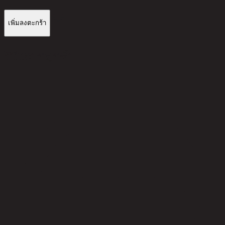
เพิ่มลงตะกร้า
รีวิวจากลูกค้า