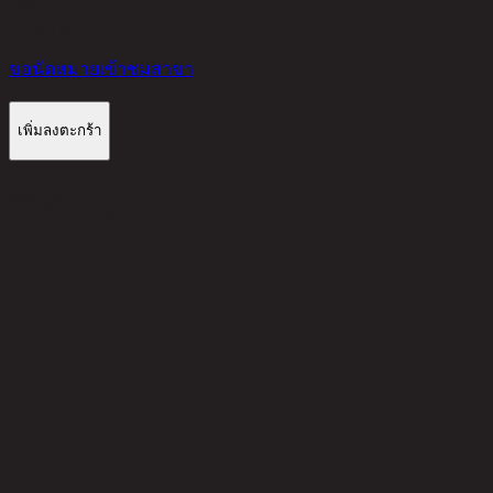
30%
2,240
THB
ขอนัดหมายเข้าชมสาขา
เพิ่มลงตะกร้า
รีวิวจากลูกค้า