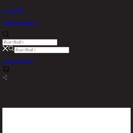
โปรโมชัน
ไอเดียตกแต่งบ้าน
ดูสินค้าทั้งหมด
หน้าหลัก / สินค้า / DINING ROOM /
NEVIL,DINING CHAIR