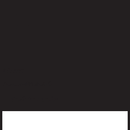
ยังไม่มีรีวิว
เป็นคนแรกที่รีวิวสินค้านี้!
สินค้าที่น่าสนใจ