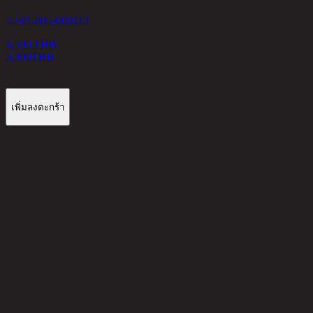
22-01-005-000013
6,500 THB
3,900
THB
เพิ่มลงตะกร้า