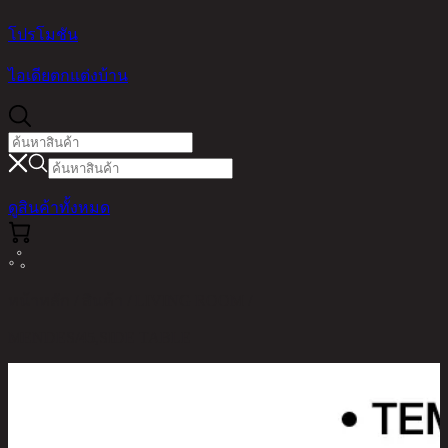
โปรโมชัน
ไอเดียตกแต่งบ้าน
ดูสินค้าทั้งหมด
หน้าหลัก / สินค้า / LIVING ROOM /
MENDES/45,SIDE TABLE