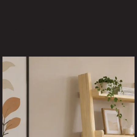
ยังไม่มีรีวิว
เป็นคนแรกที่รีวิวสินค้านี้!
สินค้าที่น่าสนใจ