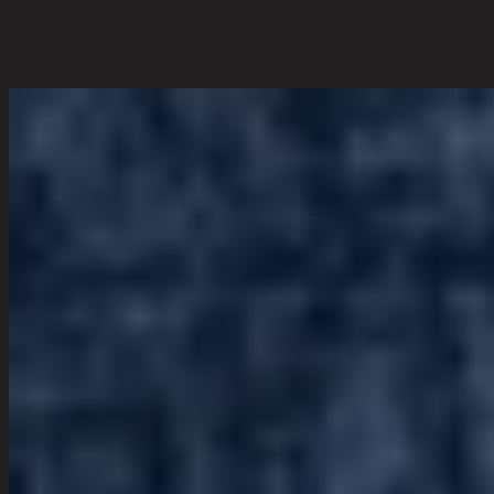
45 cm x 45 cm x 47 cm
ตัวเลือกสี