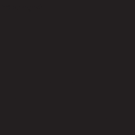
รีวิวจากลูกค้า