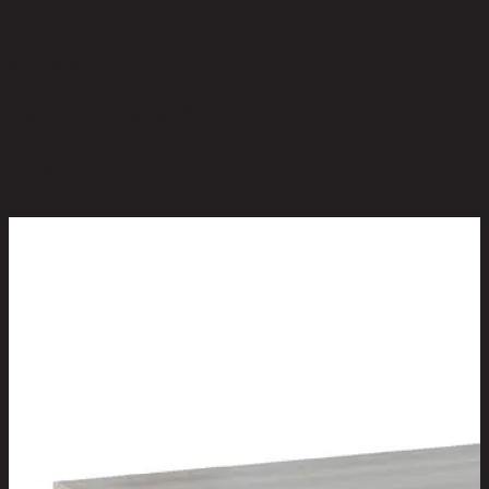
ยังไม่มีรีวิว
เป็นคนแรกที่รีวิวสินค้านี้!
สินค้าที่น่าสนใจ