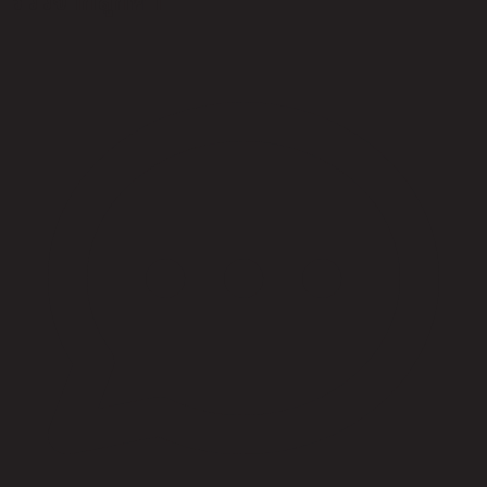
รีวิวจากลูกค้า