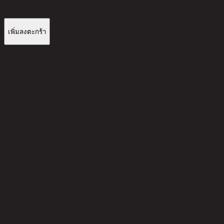
เพิ่มลงตะกร้า