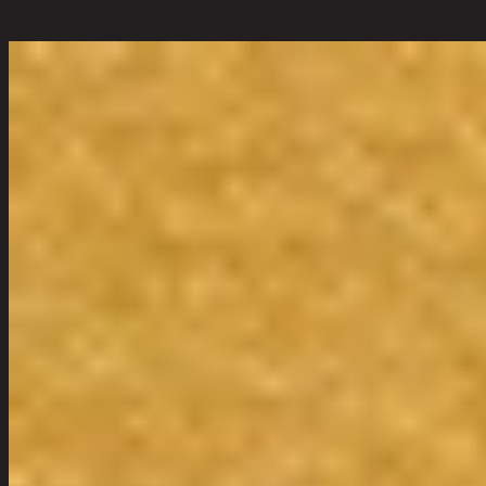
ตัวเลือกสี