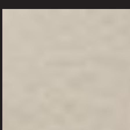
ตัวเลือกสี