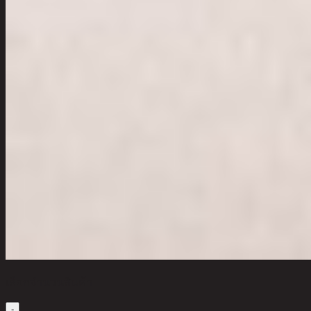
เลือกจำนวนสินค้า
-