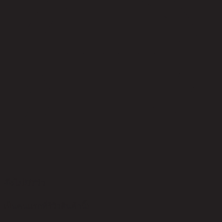
ยังไม่มีรีวิว
เป็นคนแรกที่รีวิวสินค้านี้!