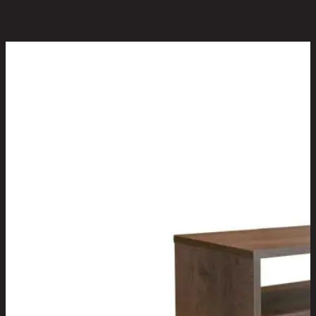
สินค้าที่น่าสนใจ