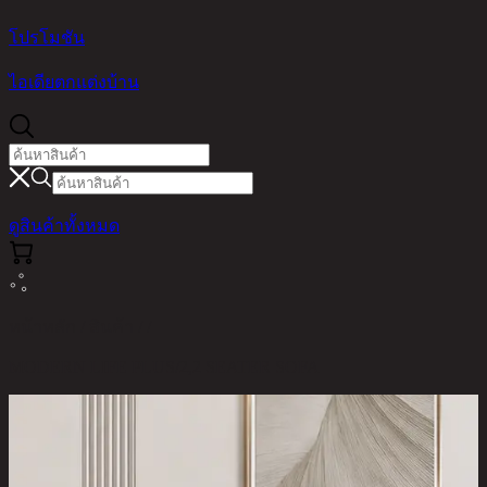
โปรโมชัน
ไอเดียตกแต่งบ้าน
ดูสินค้าทั้งหมด
หน้าหลัก / สินค้า / /
MODERN LIFE PLUS/2,2 SEATER SOFA