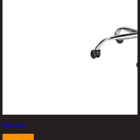
สินค้าหมด