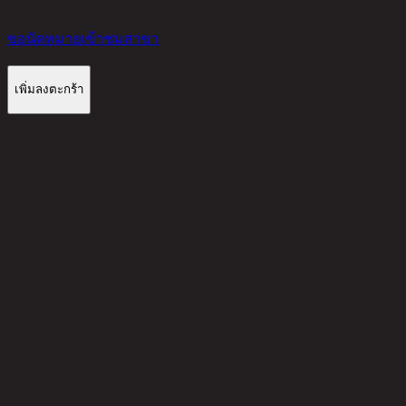
9,997
THB
ขอนัดหมายเข้าชมสาขา
เพิ่มลงตะกร้า
รีวิวจากลูกค้า