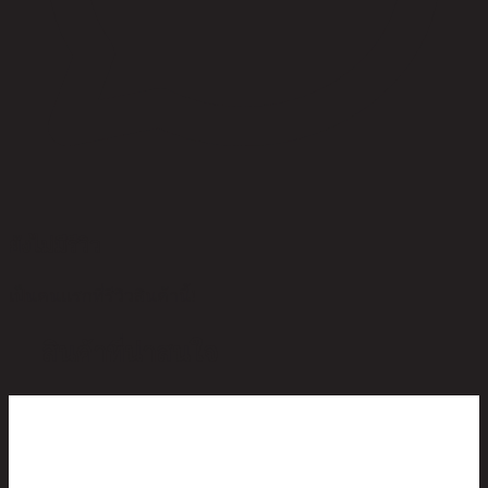
ยังไม่มีรีวิว
เป็นคนแรกที่รีวิวสินค้านี้!
สินค้าที่น่าสนใจ