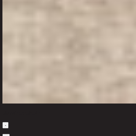
เลือกจำนวนสินค้า
-
1