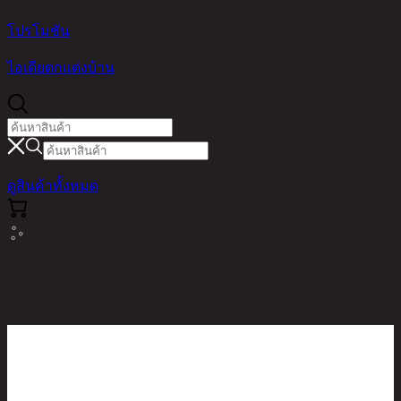
โปรโมชัน
ไอเดียตกแต่งบ้าน
ดูสินค้าทั้งหมด
หน้าหลัก / สินค้า / LIVING ROOM /
MALIZA/3,3 SEATER SOFA