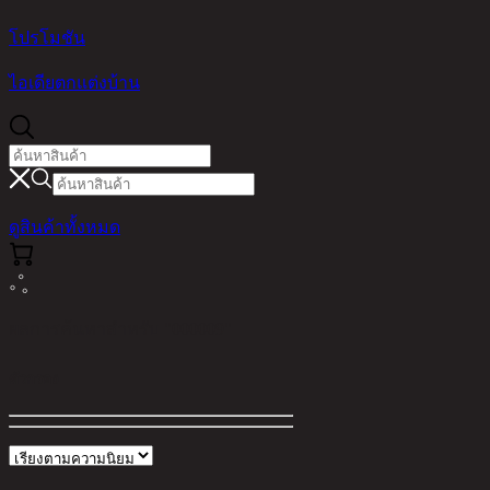
โปรโมชัน
ไอเดียตกแต่งบ้าน
ดูสินค้าทั้งหมด
ผลการค้นหาสำหรับ "000009"
ตัวกรอง