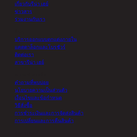
เกี่ยวกับรีน่า เฮย์
ข่าวสาร
ร่วมงานกับเรา
อื่นๆ
บริการออกแบบตกแต่งภายใน
แคตตาล็อกและโบรชัวร์
ติดต่อเรา
สาขารีน่า เฮย์
ความช่วยเหลือ
คำถามที่พบบ่อย
นโยบายความเป็นส่วนตัว
เงื่อนไขและข้อกำหนด
วิธีสั่งซื้อ
การชำระเงินและการจัดส่งสินค้า
การเปลี่ยนและการคืนสินค้า
จัดการคุกกี้