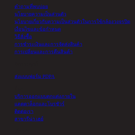
คำถามที่พบบ่อย
นโยบายความเป็นส่วนตัว
นโยบายเกี่ยวกับความเป็นส่วนตัวในการใช้กล้องวงจรปิด
เงื่อนไขและข้อกำหนด
วิธีสั่งซื้อ
การชำระเงินและการจัดส่งสินค้า
การเปลี่ยนและการคืนสินค้า
จัดการคุกกี้
ส่งแบบฟอร์ม PDPA
อื่นๆ
บริการออกแบบตกแต่งภายใน
แคตตาล็อกและโบรชัวร์
ติดต่อเรา
สาขารีน่า เฮย์
เกี่ยวกับ