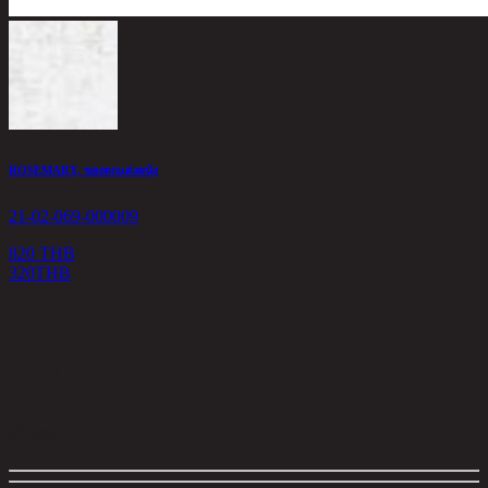
ROSEMARY, ของตกแต่งผนัง
21-02-069-000009
820 THB
320
THB
<
1
>
ตัวกรอง