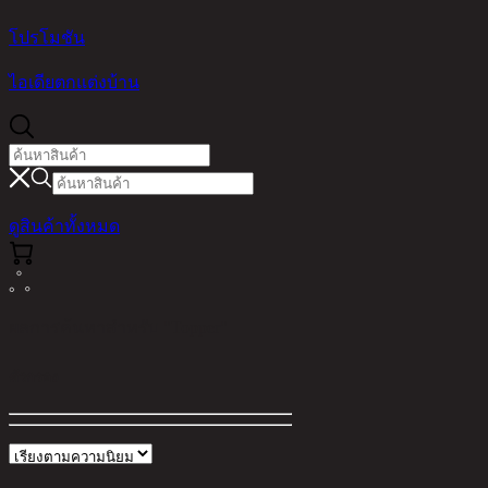
โปรโมชัน
ไอเดียตกแต่งบ้าน
ดูสินค้าทั้งหมด
ผลการค้นหาสำหรับ "Topper"
ตัวกรอง