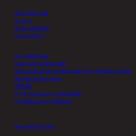
เกี่ยวกับ
เกี่ยวกับรีน่า เฮย์
ข่าวสาร
นักลงทุนสัมพันธ์
ร่วมงานกับเรา
ความช่วยเหลือ
คำถามที่พบบ่อย
นโยบายความเป็นส่วนตัว
นโยบายเกี่ยวกับความเป็นส่วนตัวในการใช้กล้องวงจรปิด
เงื่อนไขและข้อกำหนด
วิธีสั่งซื้อ
การชำระเงินและการจัดส่งสินค้า
การเปลี่ยนและการคืนสินค้า
จัดการคุกกี้
ส่งแบบฟอร์ม PDPA