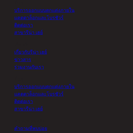
อื่นๆ
บริการออกแบบตกแต่งภายใน
แคตตาล็อกและโบรชัวร์
ติดต่อเรา
สาขารีน่า เฮย์
เกี่ยวกับ
เกี่ยวกับรีน่า เฮย์
ข่าวสาร
ร่วมงานกับเรา
อื่นๆ
บริการออกแบบตกแต่งภายใน
แคตตาล็อกและโบรชัวร์
ติดต่อเรา
สาขารีน่า เฮย์
ความช่วยเหลือ
คำถามที่พบบ่อย