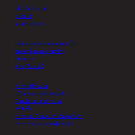
เกี่ยวกับ
เกี่ยวกับรีน่า เฮย์
ข่าวสาร
ร่วมงานกับเรา
อื่นๆ
บริการออกแบบตกแต่งภายใน
แคตตาล็อกและโบรชัวร์
ติดต่อเรา
สาขารีน่า เฮย์
ความช่วยเหลือ
คำถามที่พบบ่อย
นโยบายความเป็นส่วนตัว
เงื่อนไขและข้อกำหนด
วิธีสั่งซื้อ
การชำระเงินและการจัดส่งสินค้า
การเปลี่ยนและการคืนสินค้า