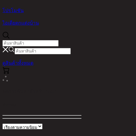
โปรโมชัน
ไอเดียตกแต่งบ้าน
ดูสินค้าทั้งหมด
ผลการค้นหาสำหรับ "azo"
ตัวกรอง