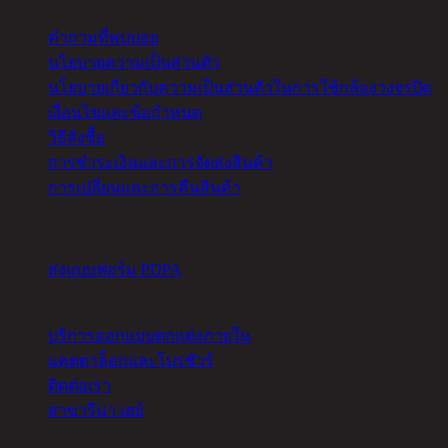
ความช่วยเหลือ
คำถามที่พบบ่อย
นโยบายความเป็นส่วนตัว
นโยบายเกี่ยวกับความเป็นส่วนตัวในการใช้กล้องวงจรปิด
เงื่อนไขและข้อกำหนด
วิธีสั่งซื้อ
การชำระเงินและการจัดส่งสินค้า
การเปลี่ยนและการคืนสินค้า
จัดการคุกกี้
ส่งแบบฟอร์ม PDPA
อื่นๆ
บริการออกแบบตกแต่งภายใน
แคตตาล็อกและโบรชัวร์
ติดต่อเรา
สาขารีน่า เฮย์