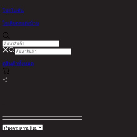
โปรโมชัน
ไอเดียตกแต่งบ้าน
ดูสินค้าทั้งหมด
ผลการค้นหาสำหรับ "kas"
ตัวกรอง