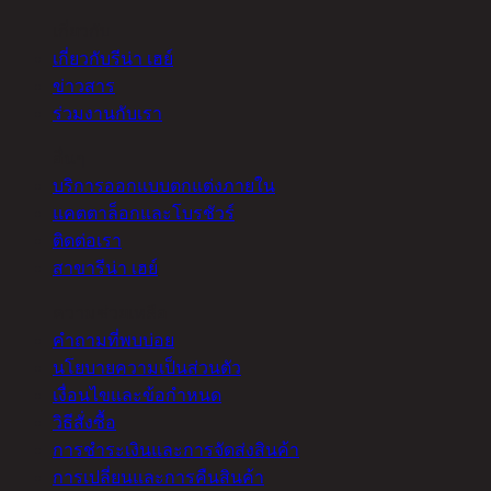
เกี่ยวกับ
เกี่ยวกับรีน่า เฮย์
ข่าวสาร
ร่วมงานกับเรา
อื่นๆ
บริการออกแบบตกแต่งภายใน
แคตตาล็อกและโบรชัวร์
ติดต่อเรา
สาขารีน่า เฮย์
ความช่วยเหลือ
คำถามที่พบบ่อย
นโยบายความเป็นส่วนตัว
เงื่อนไขและข้อกำหนด
วิธีสั่งซื้อ
การชำระเงินและการจัดส่งสินค้า
การเปลี่ยนและการคืนสินค้า