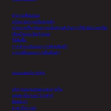
ความช่วยเหลือ
คำถามที่พบบ่อย
นโยบายความเป็นส่วนตัว
นโยบายเกี่ยวกับความเป็นส่วนตัวในการใช้กล้องวงจรปิด
เงื่อนไขและข้อกำหนด
วิธีสั่งซื้อ
การชำระเงินและการจัดส่งสินค้า
การเปลี่ยนและการคืนสินค้า
จัดการคุกกี้
ส่งแบบฟอร์ม PDPA
อื่นๆ
บริการออกแบบตกแต่งภายใน
แคตตาล็อกและโบรชัวร์
ติดต่อเรา
สาขารีน่า เฮย์