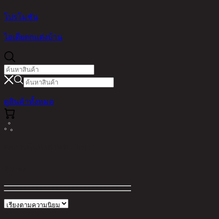
โปรโมชัน
ไอเดียตกแต่งบ้าน
ดูสินค้าทั้งหมด
ผลการค้นหาสำหรับ "leger"
ตัวกรอง