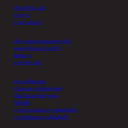
เกี่ยวกับ
เกี่ยวกับรีน่า เฮย์
ข่าวสาร
ร่วมงานกับเรา
อื่นๆ
บริการออกแบบตกแต่งภายใน
แคตตาล็อกและโบรชัวร์
ติดต่อเรา
สาขารีน่า เฮย์
ความช่วยเหลือ
คำถามที่พบบ่อย
นโยบายความเป็นส่วนตัว
เงื่อนไขและข้อกำหนด
วิธีสั่งซื้อ
การชำระเงินและการจัดส่งสินค้า
การเปลี่ยนและการคืนสินค้า