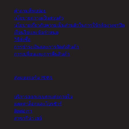
ความช่วยเหลือ
คำถามที่พบบ่อย
นโยบายความเป็นส่วนตัว
นโยบายเกี่ยวกับความเป็นส่วนตัวในการใช้กล้องวงจรปิด
เงื่อนไขและข้อกำหนด
วิธีสั่งซื้อ
การชำระเงินและการจัดส่งสินค้า
การเปลี่ยนและการคืนสินค้า
จัดการคุกกี้
ส่งแบบฟอร์ม PDPA
อื่นๆ
บริการออกแบบตกแต่งภายใน
แคตตาล็อกและโบรชัวร์
ติดต่อเรา
สาขารีน่า เฮย์