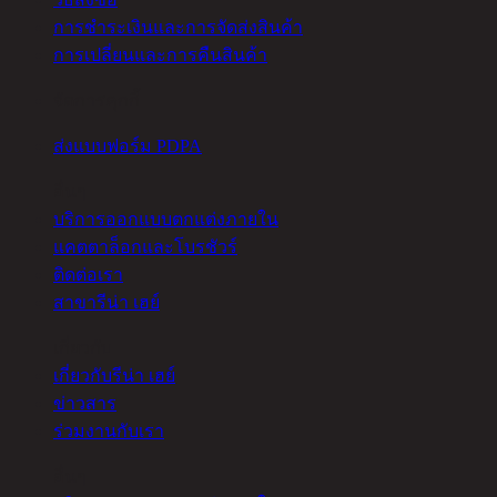
การชำระเงินและการจัดส่งสินค้า
การเปลี่ยนและการคืนสินค้า
จัดการคุกกี้
ส่งแบบฟอร์ม PDPA
อื่นๆ
บริการออกแบบตกแต่งภายใน
แคตตาล็อกและโบรชัวร์
ติดต่อเรา
สาขารีน่า เฮย์
เกี่ยวกับ
เกี่ยวกับรีน่า เฮย์
ข่าวสาร
ร่วมงานกับเรา
อื่นๆ