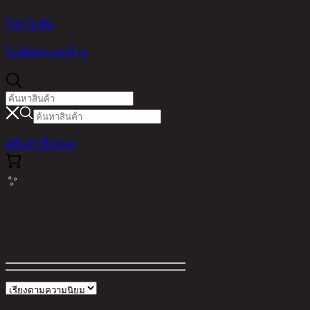
โปรโมชัน
ไอเดียตกแต่งบ้าน
ดูสินค้าทั้งหมด
ผลการค้นหาสำหรับ "lot"
ตัวกรอง