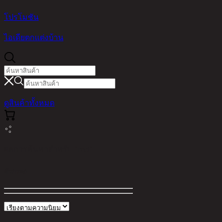
โปรโมชัน
ไอเดียตกแต่งบ้าน
ดูสินค้าทั้งหมด
ผลการค้นหาสำหรับ "rect"
ตัวกรอง