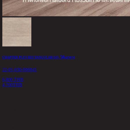
CHAPTER PLUS RECTANGULAR/145, โต๊ะอาหาร
22-01-030-000041
6,800 THB
4,760
THB
<
1
>
ตัวกรอง