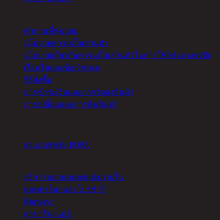
ความช่วยเหลือ
คำถามที่พบบ่อย
นโยบายความเป็นส่วนตัว
นโยบายเกี่ยวกับความเป็นส่วนตัวในการใช้กล้องวงจรปิด
เงื่อนไขและข้อกำหนด
วิธีสั่งซื้อ
การชำระเงินและการจัดส่งสินค้า
การเปลี่ยนและการคืนสินค้า
จัดการคุกกี้
ส่งแบบฟอร์ม PDPA
อื่นๆ
บริการออกแบบตกแต่งภายใน
แคตตาล็อกและโบรชัวร์
ติดต่อเรา
สาขารีน่า เฮย์