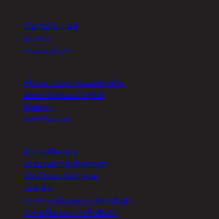
เกี่ยวกับ
เกี่ยวกับรีน่า เฮย์
ข่าวสาร
ร่วมงานกับเรา
อื่นๆ
บริการออกแบบตกแต่งภายใน
แคตตาล็อกและโบรชัวร์
ติดต่อเรา
สาขารีน่า เฮย์
ความช่วยเหลือ
คำถามที่พบบ่อย
นโยบายความเป็นส่วนตัว
เงื่อนไขและข้อกำหนด
วิธีสั่งซื้อ
การชำระเงินและการจัดส่งสินค้า
การเปลี่ยนและการคืนสินค้า