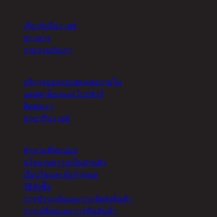
เกี่ยวกับ
เกี่ยวกับรีน่า เฮย์
ข่าวสาร
ร่วมงานกับเรา
อื่นๆ
บริการออกแบบตกแต่งภายใน
แคตตาล็อกและโบรชัวร์
ติดต่อเรา
สาขารีน่า เฮย์
ความช่วยเหลือ
คำถามที่พบบ่อย
นโยบายความเป็นส่วนตัว
เงื่อนไขและข้อกำหนด
วิธีสั่งซื้อ
การชำระเงินและการจัดส่งสินค้า
การเปลี่ยนและการคืนสินค้า