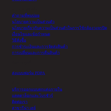
ความช่วยเหลือ
คำถามที่พบบ่อย
นโยบายความเป็นส่วนตัว
นโยบายเกี่ยวกับความเป็นส่วนตัวในการใช้กล้องวงจรปิด
เงื่อนไขและข้อกำหนด
วิธีสั่งซื้อ
การชำระเงินและการจัดส่งสินค้า
การเปลี่ยนและการคืนสินค้า
จัดการคุกกี้
ส่งแบบฟอร์ม PDPA
อื่นๆ
บริการออกแบบตกแต่งภายใน
แคตตาล็อกและโบรชัวร์
ติดต่อเรา
สาขารีน่า เฮย์