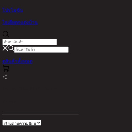
โปรโมชัน
ไอเดียตกแต่งบ้าน
ดูสินค้าทั้งหมด
ผลการค้นหาสำหรับ "saylor"
ตัวกรอง