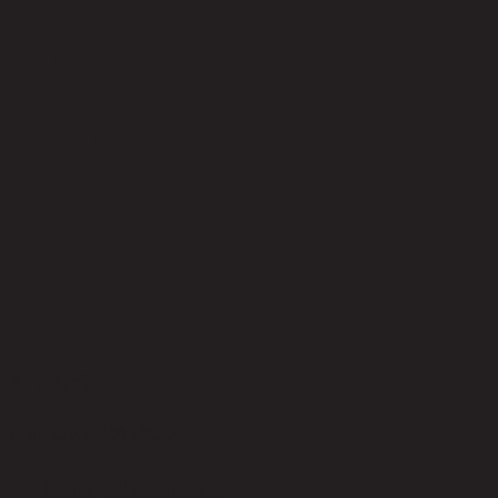
ยังไม่มีรีวิว
เป็นคนแรกที่รีวิวสินค้านี้!
สินค้าที่น่าสนใจ