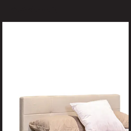
สินค้าที่น่าสนใจ