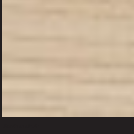
เลือกจำนวนสินค้า