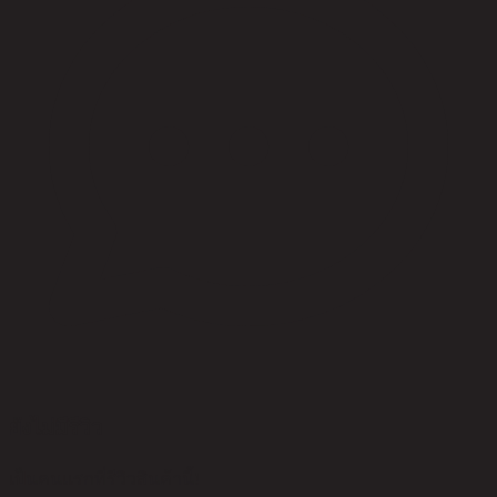
ยังไม่มีรีวิว
เป็นคนแรกที่รีวิวสินค้านี้!